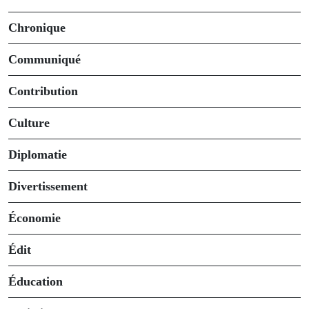
Chronique
Communiqué
Contribution
Culture
Diplomatie
Divertissement
Économie
Édit
Éducation