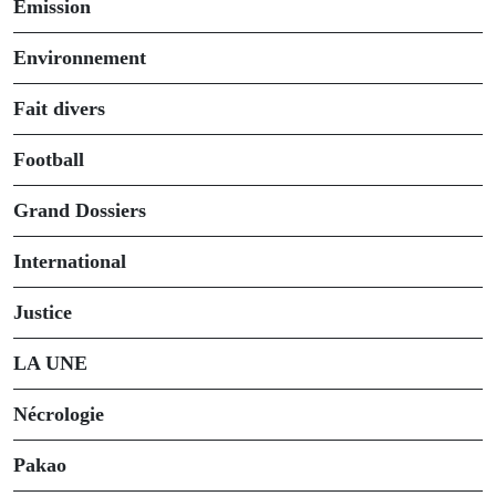
Emission
Environnement
Fait divers
Football
Grand Dossiers
International
Justice
LA UNE
Nécrologie
Pakao