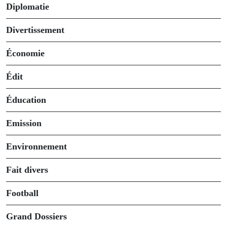
Diplomatie
Divertissement
Économie
Édit
Éducation
Emission
Environnement
Fait divers
Football
Grand Dossiers