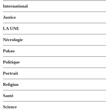
International
Justice
LA UNE
Nécrologie
Pakao
Politique
Portrait
Religion
Santé
Science