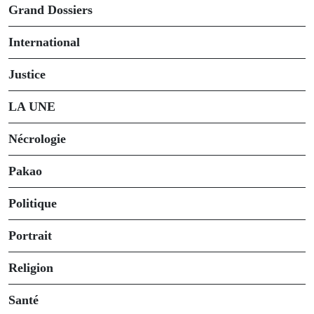
Grand Dossiers
International
Justice
LA UNE
Nécrologie
Pakao
Politique
Portrait
Religion
Santé