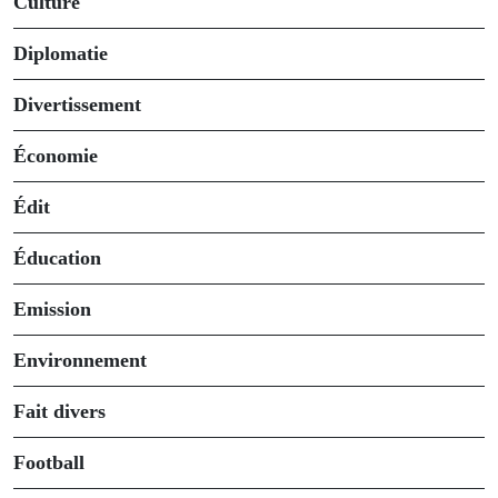
Culture
Diplomatie
Divertissement
Économie
Édit
Éducation
Emission
Environnement
Fait divers
Football