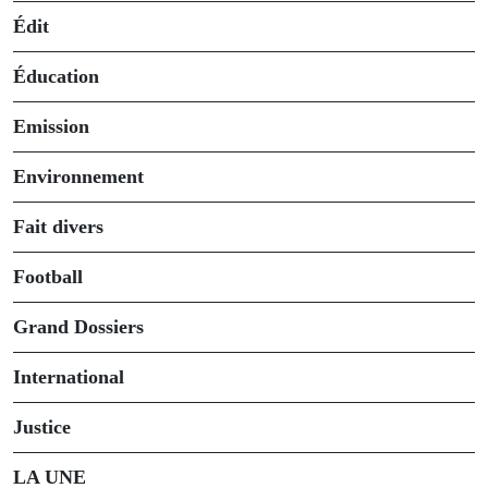
Édit
Éducation
Emission
Environnement
Fait divers
Football
Grand Dossiers
International
Justice
LA UNE