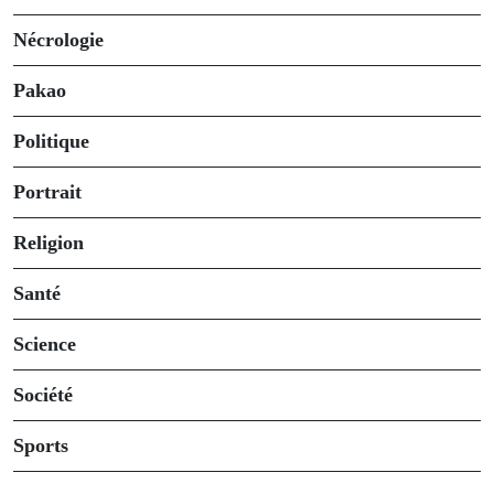
Nécrologie
Pakao
Politique
Portrait
Religion
Santé
Science
Société
Sports