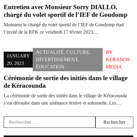
Entretien avec Monsieur Sorry DIALLO,
chargé du volet sportif de l’IEF de Goudomp
Monsieur le chargé du volet sportif de l’IEF de Goudomp était
l’invité de la RFK ce vendredi 17 février 2023.…
ACTUALITÉ
,
CULTURE
,
BY
JANUARY
DIVERTISSEMENT
,
KERANOS
20, 2023
ÉDUCATION
MEDIA
Cérémonie de sortie des initiés dans le village
de Kéracounda
La cérémonie de sortie des initiés dans le village de Kéracounda
s’est déroulée dans une ambiance festive et solennelle. Les…
Rechercher :