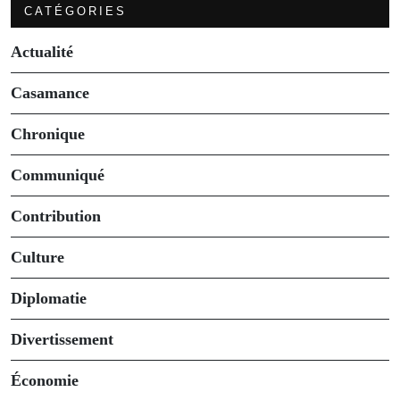
CATÉGORIES
Actualité
Casamance
Chronique
Communiqué
Contribution
Culture
Diplomatie
Divertissement
Économie