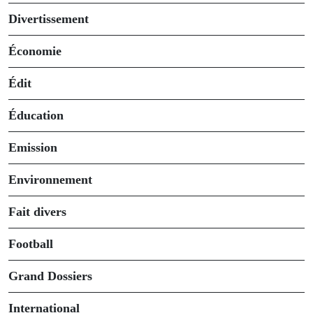
Divertissement
Économie
Édit
Éducation
Emission
Environnement
Fait divers
Football
Grand Dossiers
International