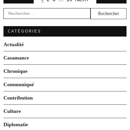
Rechercher :
CATÉGORIES
Actualité
Casamance
Chronique
Communiqué
Contribution
Culture
Diplomatie