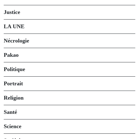
Justice
LA UNE
Nécrologie
Pakao
Politique
Portrait
Religion
Santé
Science