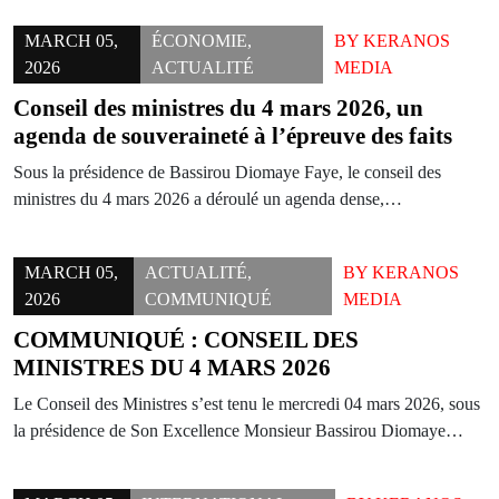
MARCH 05,
ÉCONOMIE
,
BY
KERANOS
2026
ACTUALITÉ
MEDIA
Conseil des ministres du 4 mars 2026, un
agenda de souveraineté à l’épreuve des faits
Sous la présidence de Bassirou Diomaye Faye, le conseil des
ministres du 4 mars 2026 a déroulé un agenda dense,…
MARCH 05,
ACTUALITÉ
,
BY
KERANOS
2026
COMMUNIQUÉ
MEDIA
COMMUNIQUÉ : CONSEIL DES
MINISTRES DU 4 MARS 2026
Le Conseil des Ministres s’est tenu le mercredi 04 mars 2026, sous
la présidence de Son Excellence Monsieur Bassirou Diomaye…