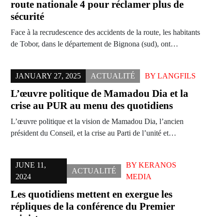
route nationale 4 pour réclamer plus de
sécurité
Face à la recrudescence des accidents de la route, les habitants
de Tobor, dans le département de Bignona (sud), ont…
JANUARY 27, 2025
ACTUALITÉ
BY
LANGFILS
L’œuvre politique de Mamadou Dia et la
crise au PUR au menu des quotidiens
L’œuvre politique et la vision de Mamadou Dia, l’ancien
président du Conseil, et la crise au Parti de l’unité et…
JUNE 11,
BY
KERANOS
ACTUALITÉ
2024
MEDIA
Les quotidiens mettent en exergue les
répliques de la conférence du Premier