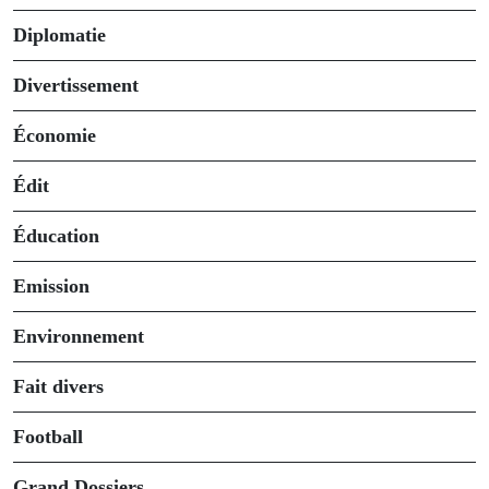
Diplomatie
Divertissement
Économie
Édit
Éducation
Emission
Environnement
Fait divers
Football
Grand Dossiers