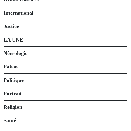
International
Justice
LA UNE
Nécrologie
Pakao
Politique
Portrait
Religion
Santé