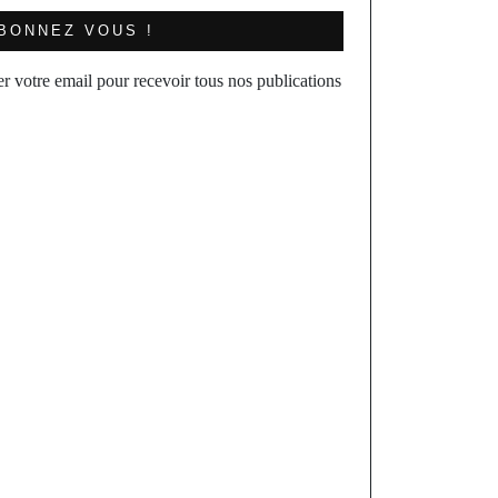
BONNEZ VOUS !
er votre email pour recevoir tous nos publications