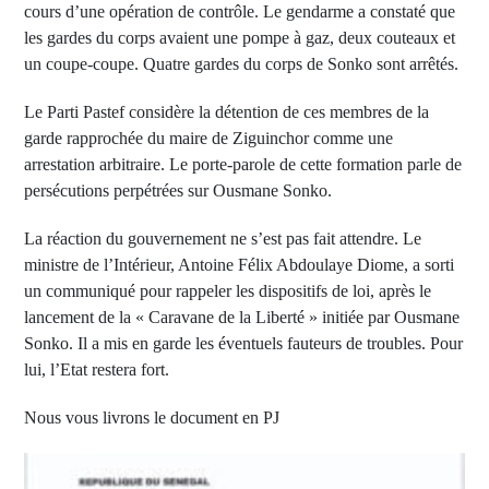
cours d’une opération de contrôle. Le gendarme a constaté que
les gardes du corps avaient une pompe à gaz, deux couteaux et
un coupe-coupe. Quatre gardes du corps de Sonko sont arrêtés.
Le Parti Pastef considère la détention de ces membres de la
garde rapprochée du maire de Ziguinchor comme une
arrestation arbitraire. Le porte-parole de cette formation parle de
persécutions perpétrées sur Ousmane Sonko.
La réaction du gouvernement ne s’est pas fait attendre. Le
ministre de l’Intérieur, Antoine Félix Abdoulaye Diome, a sorti
un communiqué pour rappeler les dispositifs de loi, après le
lancement de la « Caravane de la Liberté » initiée par Ousmane
Sonko. Il a mis en garde les éventuels fauteurs de troubles. Pour
lui, l’Etat restera fort.
Nous vous livrons le document en PJ