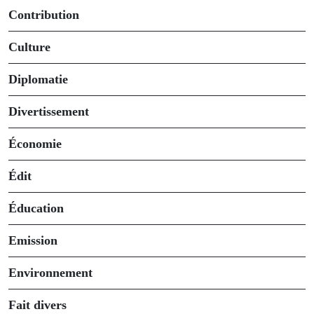
Contribution
Culture
Diplomatie
Divertissement
Économie
Édit
Éducation
Emission
Environnement
Fait divers