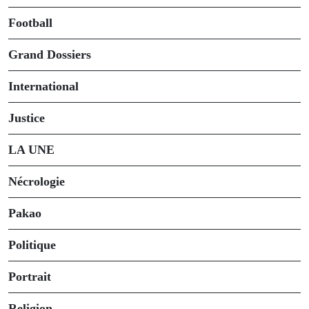
Football
Grand Dossiers
International
Justice
LA UNE
Nécrologie
Pakao
Politique
Portrait
Religion