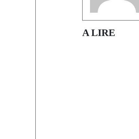
A LIRE