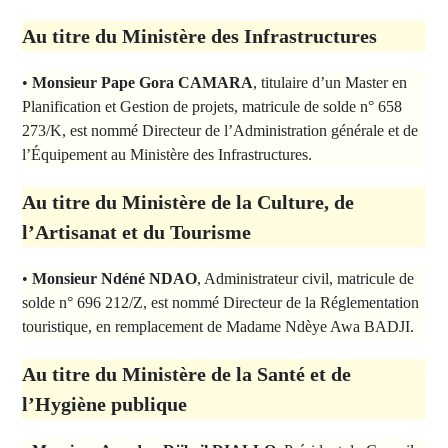
Au titre du Ministère des Infrastructures
•
Monsieur Pape Gora CAMARA
, titulaire d’un Master en
Planification et Gestion de projets, matricule de solde n° 658
273/K, est nommé Directeur de l’Administration générale et de
l’Équipement au Ministère des Infrastructures.
Au titre du Ministère de la Culture, de
l’Artisanat et du Tourisme
•
Monsieur Ndéné NDAO
, Administrateur civil, matricule de
solde n° 696 212/Z, est nommé Directeur de la Réglementation
touristique, en remplacement de Madame Ndèye Awa BADJI.
Au titre du Ministère de la Santé et de
l’Hygiène publique