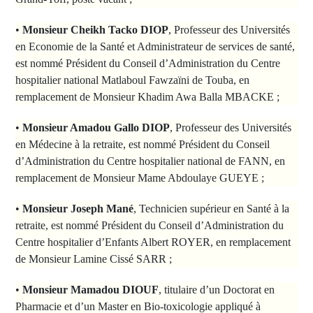
•
Monsieur Cheikh Tacko DIOP
, Professeur des Universités
en Economie de la Santé et Administrateur de services de santé,
est nommé Président du Conseil d’Administration du Centre
hospitalier national Matlaboul Fawzaïni de Touba, en
remplacement de Monsieur Khadim Awa Balla MBACKE ;
•
Monsieur Amadou Gallo DIOP
, Professeur des Universités
en Médecine à la retraite, est nommé Président du Conseil
d’Administration du Centre hospitalier national de FANN, en
remplacement de Monsieur Mame Abdoulaye GUEYE ;
•
Monsieur Joseph Mané
, Technicien supérieur en Santé à la
retraite, est nommé Président du Conseil d’Administration du
Centre hospitalier d’Enfants Albert ROYER, en remplacement
de Monsieur Lamine Cissé SARR ;
•
Monsieur Mamadou DIOUF
, titulaire d’un Doctorat en
Pharmacie et d’un Master en Bio-toxicologie appliqué à