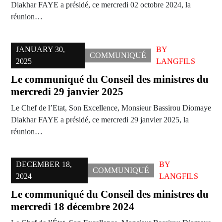
Diakhar FAYE a présidé, ce mercredi 02 octobre 2024, la
réunion…
JANUARY 30,
BY
COMMUNIQUÉ
2025
LANGFILS
Le communiqué du Conseil des ministres du
mercredi 29 janvier 2025
Le Chef de l’Etat, Son Excellence, Monsieur Bassirou Diomaye
Diakhar FAYE a présidé, ce mercredi 29 janvier 2025, la
réunion…
DECEMBER 18,
BY
COMMUNIQUÉ
2024
LANGFILS
Le communiqué du Conseil des ministres du
mercredi 18 décembre 2024