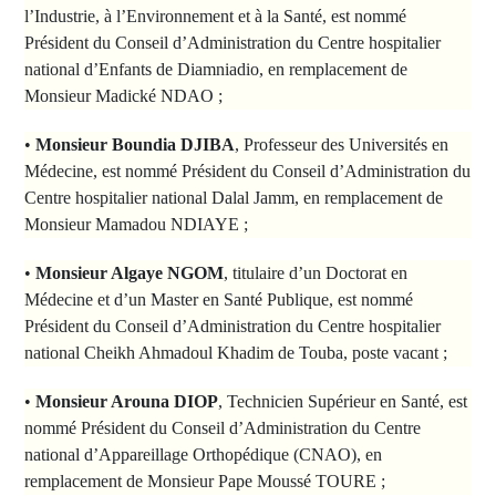
l’Industrie, à l’Environnement et à la Santé, est nommé
Président du Conseil d’Administration du Centre hospitalier
national d’Enfants de Diamniadio, en remplacement de
Monsieur Madické NDAO ;
•
Monsieur Boundia DJIBA
, Professeur des Universités en
Médecine, est nommé Président du Conseil d’Administration du
Centre hospitalier national Dalal Jamm, en remplacement de
Monsieur Mamadou NDIAYE ;
•
Monsieur Algaye NGOM
, titulaire d’un Doctorat en
Médecine et d’un Master en Santé Publique, est nommé
Président du Conseil d’Administration du Centre hospitalier
national Cheikh Ahmadoul Khadim de Touba, poste vacant ;
•
Monsieur Arouna DIOP
, Technicien Supérieur en Santé, est
nommé Président du Conseil d’Administration du Centre
national d’Appareillage Orthopédique (CNAO), en
remplacement de Monsieur Pape Moussé TOURE ;