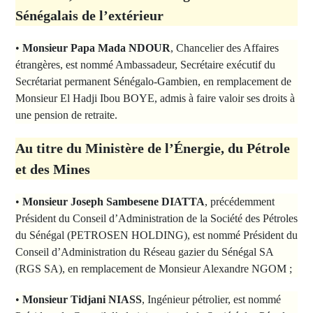
Sénégalais de l’extérieur
•
Monsieur Papa Mada NDOUR
, Chancelier des Affaires
étrangères, est nommé Ambassadeur, Secrétaire exécutif du
Secrétariat permanent Sénégalo-Gambien, en remplacement de
Monsieur El Hadji Ibou BOYE, admis à faire valoir ses droits à
une pension de retraite.
Au titre du Ministère de l’Énergie, du Pétrole
et des Mines
•
Monsieur Joseph Sambesene DIATTA
, précédemment
Président du Conseil d’Administration de la Société des Pétroles
du Sénégal (PETROSEN HOLDING), est nommé Président du
Conseil d’Administration du Réseau gazier du Sénégal SA
(RGS SA), en remplacement de Monsieur Alexandre NGOM ;
•
Monsieur Tidjani NIASS
, Ingénieur pétrolier, est nommé