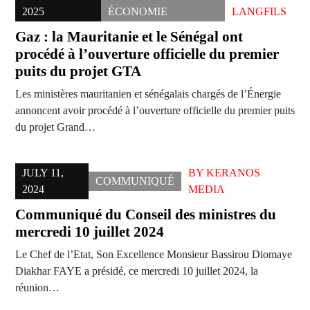
2025
ÉCONOMIE
LANGFILS
Gaz : la Mauritanie et le Sénégal ont
procédé à l’ouverture officielle du premier
puits du projet GTA
Les ministères mauritanien et sénégalais chargés de l’Énergie
annoncent avoir procédé à l’ouverture officielle du premier puits
du projet Grand…
JULY 11,
BY
KERANOS
COMMUNIQUÉ
2024
MEDIA
Communiqué du Conseil des ministres du
mercredi 10 juillet 2024
Le Chef de l’Etat, Son Excellence Monsieur Bassirou Diomaye
Diakhar FAYE a présidé, ce mercredi 10 juillet 2024, la
réunion…