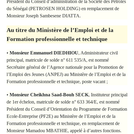
Président du Conseil d’administration de la Société des Pétroles
du Sénégal (PETROSEN HOLDING) en remplacement de
Monsieur Joseph Sambesene DIATTA.
Au titre du Ministère de l’Emploi et de la
Formation professionnelle et technique
•
Monsieur Emmanuel DIEDHIOU
, Administrateur civil
principal, matricule de solde n° 611 535/A, est nommé
Secrétaire général de l’Agence nationale pour la Promotion de
l’Emploi des Jeunes (ANPEJ) au Ministère de l’Emploi et de la
Formation professionnelle et technique, poste vacant ;
•
Monsieur Cheikhna Saad-Bouh SECK
, Instituteur principal
de 1er échelon, matricule de solde n° 633 364/E, est nommé
Président du Conseil d’Orientation du Programme de Formation
Ecole-Entreprise (PF2E) au Ministère de l’Emploi et de la
Formation professionnelle et technique, en remplacement de
Monsieur Mamadou MBATHIE, appelé à d’autres fonctions.