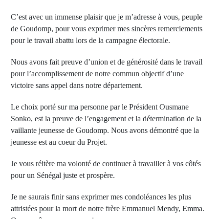
C’est avec un immense plaisir que je m’adresse à vous, peuple
de Goudomp, pour vous exprimer mes sincères remerciements
pour le travail abattu lors de la campagne électorale.
Nous avons fait preuve d’union et de générosité dans le travail
pour l’accomplissement de notre commun objectif d’une
victoire sans appel dans notre département.
Le choix porté sur ma personne par le Président Ousmane
Sonko, est la preuve de l’engagement et la détermination de la
vaillante jeunesse de Goudomp. Nous avons démontré que la
jeunesse est au coeur du Projet.
Je vous réitère ma volonté de continuer à travailler à vos côtés
pour un Sénégal juste et prospère.
Je ne saurais finir sans exprimer mes condoléances les plus
attristées pour la mort de notre frère Emmanuel Mendy, Emma.