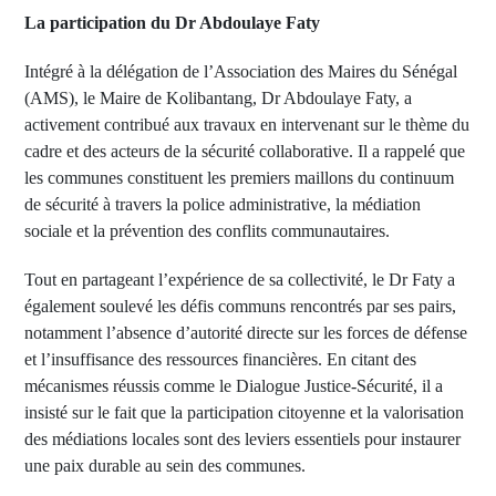
La participation du Dr Abdoulaye Faty
Intégré à la délégation de l’Association des Maires du Sénégal
(AMS), le Maire de Kolibantang, Dr Abdoulaye Faty, a
activement contribué aux travaux en intervenant sur le thème du
cadre et des acteurs de la sécurité collaborative. Il a rappelé que
les communes constituent les premiers maillons du continuum
de sécurité à travers la police administrative, la médiation
sociale et la prévention des conflits communautaires.
Tout en partageant l’expérience de sa collectivité, le Dr Faty a
également soulevé les défis communs rencontrés par ses pairs,
notamment l’absence d’autorité directe sur les forces de défense
et l’insuffisance des ressources financières. En citant des
mécanismes réussis comme le Dialogue Justice-Sécurité, il a
insisté sur le fait que la participation citoyenne et la valorisation
des médiations locales sont des leviers essentiels pour instaurer
une paix durable au sein des communes.