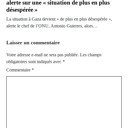
alerte sur une « situation de plus en plus
désespérée »
La situation à Gaza devient « de plus en plus désespérée »,
alerte le chef de l’ONU, Antonio Guterres, alors…
Laisser un commentaire
Votre adresse e-mail ne sera pas publiée.
Les champs
obligatoires sont indiqués avec
*
Commentaire
*