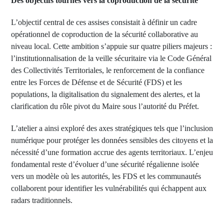
Des objectifs tournés vers la coproduction de la sécurité
L’objectif central de ces assises consistait à définir un cadre
opérationnel de coproduction de la sécurité collaborative au
niveau local. Cette ambition s’appuie sur quatre piliers majeurs :
l’institutionnalisation de la veille sécuritaire via le Code Général
des Collectivités Territoriales, le renforcement de la confiance
entre les Forces de Défense et de Sécurité (FDS) et les
populations, la digitalisation du signalement des alertes, et la
clarification du rôle pivot du Maire sous l’autorité du Préfet.
L’atelier a ainsi exploré des axes stratégiques tels que l’inclusion
numérique pour protéger les données sensibles des citoyens et la
nécessité d’une formation accrue des agents territoriaux. L’enjeu
fondamental reste d’évoluer d’une sécurité régalienne isolée
vers un modèle où les autorités, les FDS et les communautés
collaborent pour identifier les vulnérabilités qui échappent aux
radars traditionnels.