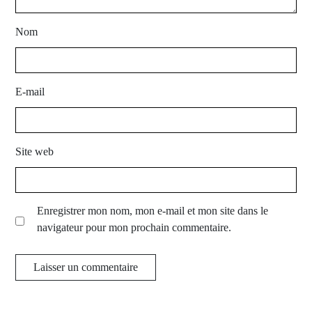
Nom
E-mail
Site web
Enregistrer mon nom, mon e-mail et mon site dans le
navigateur pour mon prochain commentaire.