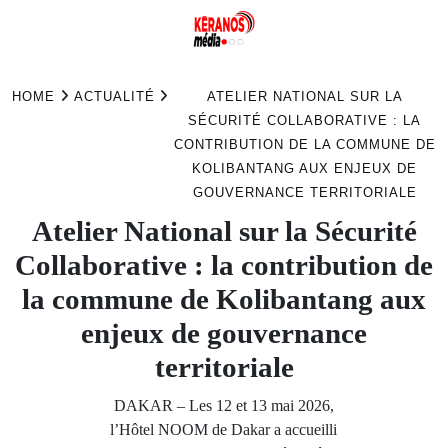
Skip
to
HOME
ACTUALITÉ
ATELIER NATIONAL SUR LA
content
SÉCURITÉ COLLABORATIVE : LA
CONTRIBUTION DE LA COMMUNE DE
KOLIBANTANG AUX ENJEUX DE
GOUVERNANCE TERRITORIALE
Atelier National sur la Sécurité
Collaborative : la contribution de
la commune de Kolibantang aux
enjeux de gouvernance
territoriale
DAKAR – Les 12 et 13 mai 2026,
l’Hôtel NOOM de Dakar a accueilli