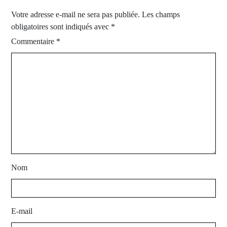
Votre adresse e-mail ne sera pas publiée.
Les champs
obligatoires sont indiqués avec
*
Commentaire
*
Nom
E-mail