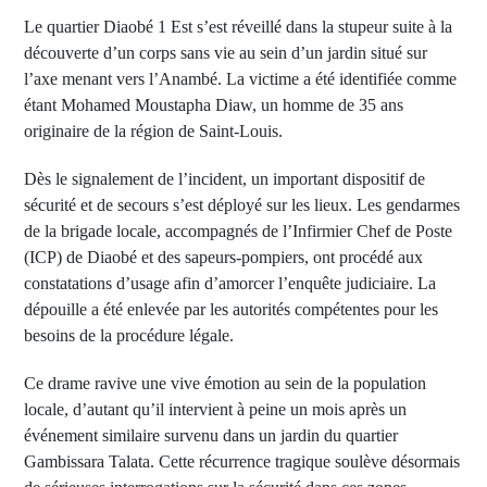
Le quartier Diaobé 1 Est s’est réveillé dans la stupeur suite à la
découverte d’un corps sans vie au sein d’un jardin situé sur
l’axe menant vers l’Anambé. La victime a été identifiée comme
étant Mohamed Moustapha Diaw, un homme de 35 ans
originaire de la région de Saint-Louis.
Dès le signalement de l’incident, un important dispositif de
sécurité et de secours s’est déployé sur les lieux. Les gendarmes
de la brigade locale, accompagnés de l’Infirmier Chef de Poste
(ICP) de Diaobé et des sapeurs-pompiers, ont procédé aux
constatations d’usage afin d’amorcer l’enquête judiciaire. La
dépouille a été enlevée par les autorités compétentes pour les
besoins de la procédure légale.
Ce drame ravive une vive émotion au sein de la population
locale, d’autant qu’il intervient à peine un mois après un
événement similaire survenu dans un jardin du quartier
Gambissara Talata. Cette récurrence tragique soulève désormais