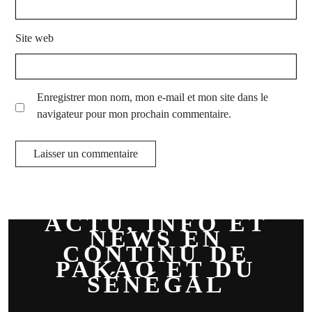
Site web
Enregistrer mon nom, mon e-mail et mon site dans le
navigateur pour mon prochain commentaire.
ACTU, INFO ET
NEWS EN
CONTINU DE
PAKAO ET DU
SÉNÉGAL