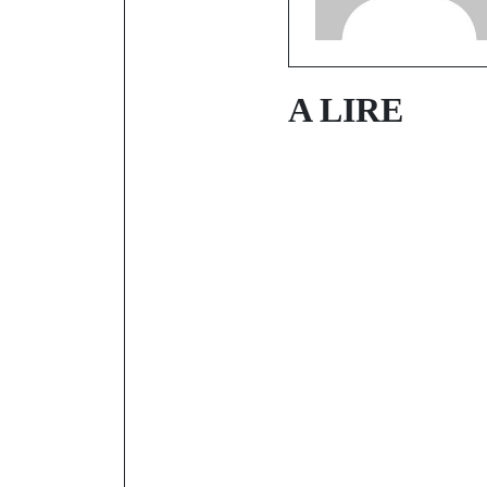
A LIRE