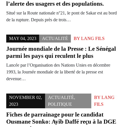
l’alerte des usagers et des populations.
Situé sur la Route nationale n°21, le pont de Sakar est au bord
de la rupture. Depuis près de trois…
MAY 04, 2023
ACTUALITÉ
BY
LANG FILS
Journée mondiale de la Presse : Le Sénégal
parmi les pays qui reculent le plus
Lancée par l’Organisation des Nations Unies en décembre
1993, la Journée mondiale de la liberté de la presse est
devenue…
NOVEMBER 02,
ACTUALITÉ
,
BY
LANG
2023
POLITIQUE
FILS
Fiches de parrainage pour le candidat
Ousmane Sonko: Ayib Daffé reçu à la DGE