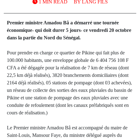
1 MIN READ
BY
LANG FILS
Premier ministre Amadou Bâ a démarré une tournée
économique- qui doit durer 5 jours- ce vendredi 20 octobre
dans la partie du Nord du Sénégal.
Pour prendre en charge ce quartier de Pikine qui fait plus de
100.000 habitants, une enveloppe globale de 6 404 756 108 F
CFA a été dégagée pour la réalisation de 7 km de réseau (dont
22,5 km déjà réalisés), 3820 branchements domiciliaires (dont
2164 déjà réalisés), 05 stations de pompage (dont 03 achevées),
un réseau de collecte des sorties des eaux pluviales du bassin de
Pikine et une station de pompage des eaux pluviales avec une
conduite de refoulement (dont les canaux préfabriqués sont en
cours de réalisation.)
Le Premier ministre Amadou Bâ est accompagné du maire de
Saint-Louis, Mansour Faye, du ministre délégué auprès du