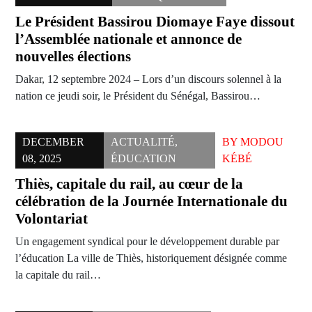
Le Président Bassirou Diomaye Faye dissout
l’Assemblée nationale et annonce de
nouvelles élections
Dakar, 12 septembre 2024 – Lors d’un discours solennel à la
nation ce jeudi soir, le Président du Sénégal, Bassirou…
DECEMBER
ACTUALITÉ
,
BY
MODOU
08, 2025
ÉDUCATION
KÉBÉ
Thiès, capitale du rail, au cœur de la
célébration de la Journée Internationale du
Volontariat
Un engagement syndical pour le développement durable par
l’éducation La ville de Thiès, historiquement désignée comme
la capitale du rail…