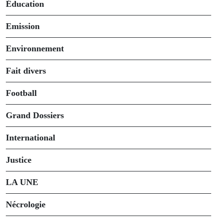
Éducation
Emission
Environnement
Fait divers
Football
Grand Dossiers
International
Justice
LA UNE
Nécrologie