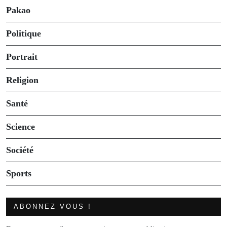
Pakao
Politique
Portrait
Religion
Santé
Science
Société
Sports
ABONNEZ VOUS !