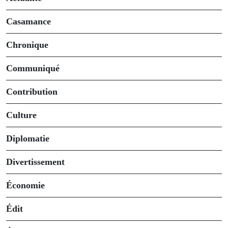
Casamance
Chronique
Communiqué
Contribution
Culture
Diplomatie
Divertissement
Économie
Édit