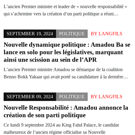
L’ancien Premier ministre et leader de « nouvelle responsabilité »
qui s’achemine vers la création d’un parti politique a réuni…
SEPTEMBER 19, 2024
POLITIQUE
BY
LANGFILS
Nouvelle dynamique politique : Amadou Ba se
lance en solo pour les législatives, marquant
ainsi une scission au sein de l’APR
L’ancien Premier ministre Amadou se démarque de la coalition
Benno Bokk Yakaar qui avait porté sa candidature à la dernière…
SEPTEMBER 09, 2024
POLITIQUE
BY
LANGFILS
Nouvelle Responsabilité : Amadou annonce la
création de son parti politique
Ce lundi 9 septembre 2024 au King Fahd Palace, le candidat
malheureux de l’ancien régime officialise sa Nouvelle