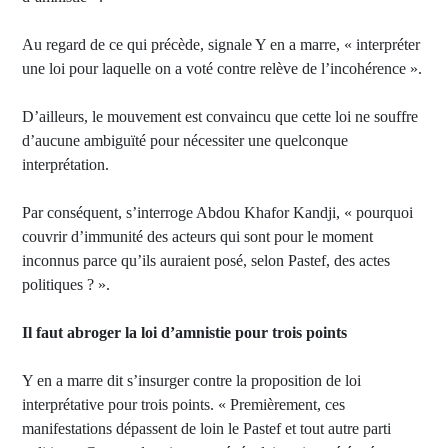
Au regard de ce qui précède, signale Y en a marre, « interpréter
une loi pour laquelle on a voté contre relève de l’incohérence ».
D’ailleurs, le mouvement est convaincu que cette loi ne souffre
d’aucune ambiguïté pour nécessiter une quelconque
interprétation.
Par conséquent, s’interroge Abdou Khafor Kandji, « pourquoi
couvrir d’immunité des acteurs qui sont pour le moment
inconnus parce qu’ils auraient posé, selon Pastef, des actes
politiques ? ».
Il faut abroger la loi d’amnistie pour trois points
Y en a marre dit s’insurger contre la proposition de loi
interprétative pour trois points. « Premièrement, ces
manifestations dépassent de loin le Pastef et tout autre parti