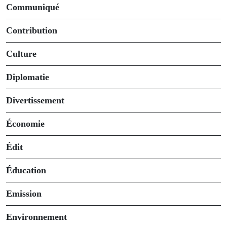
Communiqué
Contribution
Culture
Diplomatie
Divertissement
Économie
Édit
Éducation
Emission
Environnement