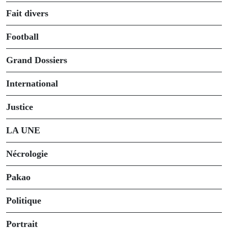
Fait divers
Football
Grand Dossiers
International
Justice
LA UNE
Nécrologie
Pakao
Politique
Portrait