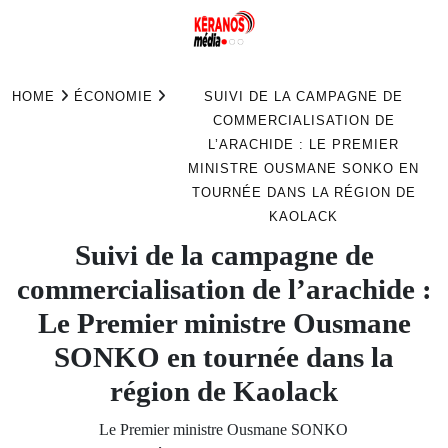
Skip
to
HOME
ÉCONOMIE
SUIVI DE LA CAMPAGNE DE
content
COMMERCIALISATION DE
L’ARACHIDE : LE PREMIER
MINISTRE OUSMANE SONKO EN
TOURNÉE DANS LA RÉGION DE
KAOLACK
Suivi de la campagne de
commercialisation de l’arachide :
Le Premier ministre Ousmane
SONKO en tournée dans la
région de Kaolack
Le Premier ministre Ousmane SONKO