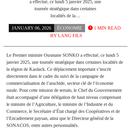
a effectué, ce lundi 5 janvier 2025, une
tournée stratégique dans certaines
localités de la…
JANUARY 06, 2026
ÉCONOMIE
1 MIN READ
BY
LANG FILS
Le Premier ministre Ousmane SONKO a effectué, ce lundi 5
janvier 2025, une tournée stratégique dans certaines localités de
la région de Kaolack. Ce déplacement important s’inscrit
directement dans le cadre du suivi de la campagne de
commercialisation de l’arachide, secteur clé de l’économie
rurale. Pour cette mission de terrain, le Chef du Gouvernement
était accompagné d’une délégation de haut niveau comprenant
le ministre de l’Agriculture, le ministre de l’Industrie et du
Commerce, le Secrétaire d’État chargé des Coopératives et de
l’Encadrement paysan, ainsi que le Directeur général de la
SONACOS, entre autres personnalités.