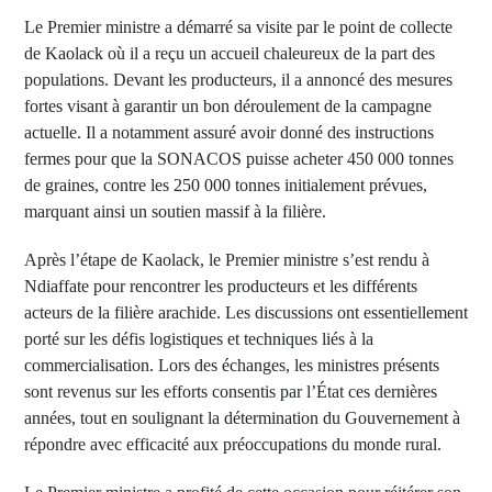
Le Premier ministre a démarré sa visite par le point de collecte
de Kaolack où il a reçu un accueil chaleureux de la part des
populations. Devant les producteurs, il a annoncé des mesures
fortes visant à garantir un bon déroulement de la campagne
actuelle. Il a notamment assuré avoir donné des instructions
fermes pour que la SONACOS puisse acheter 450 000 tonnes
de graines, contre les 250 000 tonnes initialement prévues,
marquant ainsi un soutien massif à la filière.
Après l’étape de Kaolack, le Premier ministre s’est rendu à
Ndiaffate pour rencontrer les producteurs et les différents
acteurs de la filière arachide. Les discussions ont essentiellement
porté sur les défis logistiques et techniques liés à la
commercialisation. Lors des échanges, les ministres présents
sont revenus sur les efforts consentis par l’État ces dernières
années, tout en soulignant la détermination du Gouvernement à
répondre avec efficacité aux préoccupations du monde rural.