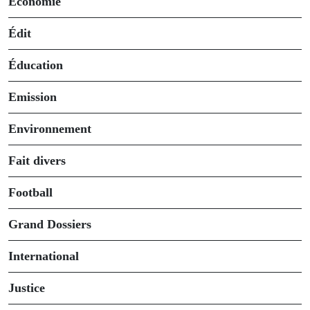
Économie
Édit
Éducation
Emission
Environnement
Fait divers
Football
Grand Dossiers
International
Justice