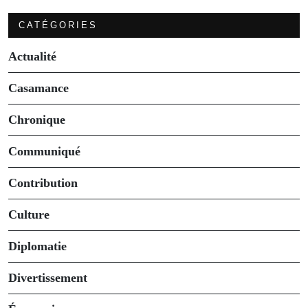
CATÉGORIES
Actualité
Casamance
Chronique
Communiqué
Contribution
Culture
Diplomatie
Divertissement