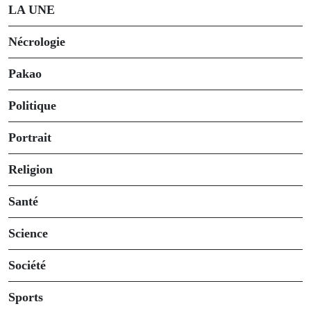
LA UNE
Nécrologie
Pakao
Politique
Portrait
Religion
Santé
Science
Société
Sports