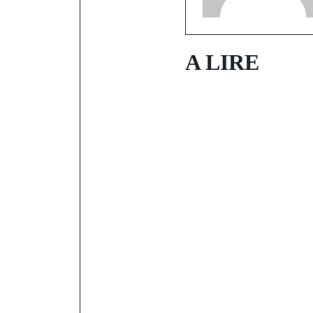
A LIRE