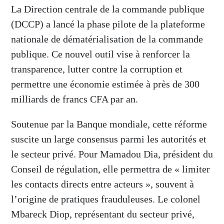
La Direction centrale de la commande publique
(DCCP) a lancé la phase pilote de la plateforme
nationale de dématérialisation de la commande
publique. Ce nouvel outil vise à renforcer la
transparence, lutter contre la corruption et
permettre une économie estimée à près de 300
milliards de francs CFA par an.
Soutenue par la Banque mondiale, cette réforme
suscite un large consensus parmi les autorités et
le secteur privé. Pour Mamadou Dia, président du
Conseil de régulation, elle permettra de « limiter
les contacts directs entre acteurs », souvent à
l’origine de pratiques frauduleuses. Le colonel
Mbareck Diop, représentant du secteur privé,