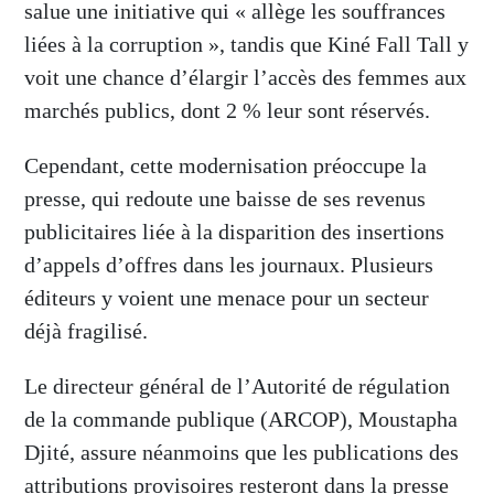
salue une initiative qui « allège les souffrances
liées à la corruption », tandis que Kiné Fall Tall y
voit une chance d’élargir l’accès des femmes aux
marchés publics, dont 2 % leur sont réservés.
Cependant, cette modernisation préoccupe la
presse, qui redoute une baisse de ses revenus
publicitaires liée à la disparition des insertions
d’appels d’offres dans les journaux. Plusieurs
éditeurs y voient une menace pour un secteur
déjà fragilisé.
Le directeur général de l’Autorité de régulation
de la commande publique (ARCOP), Moustapha
Djité, assure néanmoins que les publications des
attributions provisoires resteront dans la presse