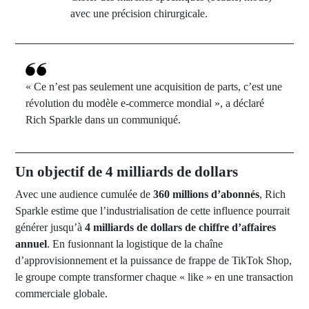
avec une précision chirurgicale.
« Ce n’est pas seulement une acquisition de parts, c’est une
révolution du modèle e-commerce mondial », a déclaré
Rich Sparkle dans un communiqué.
Un objectif de 4 milliards de dollars
Avec une audience cumulée de
360 millions d’abonnés
, Rich
Sparkle estime que l’industrialisation de cette influence pourrait
générer jusqu’à
4 milliards de dollars de chiffre d’affaires
annuel
. En fusionnant la logistique de la chaîne
d’approvisionnement et la puissance de frappe de TikTok Shop,
le groupe compte transformer chaque « like » en une transaction
commerciale globale.