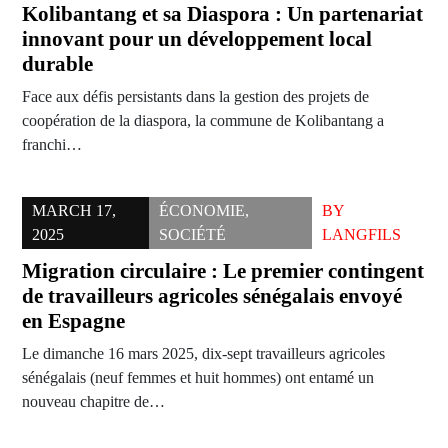
Kolibantang et sa Diaspora : Un partenariat
innovant pour un développement local
durable
Face aux défis persistants dans la gestion des projets de
coopération de la diaspora, la commune de Kolibantang a
franchi…
MARCH 17,
ÉCONOMIE
,
BY
2025
SOCIÉTÉ
LANGFILS
Migration circulaire : Le premier contingent
de travailleurs agricoles sénégalais envoyé
en Espagne
Le dimanche 16 mars 2025, dix-sept travailleurs agricoles
sénégalais (neuf femmes et huit hommes) ont entamé un
nouveau chapitre de…