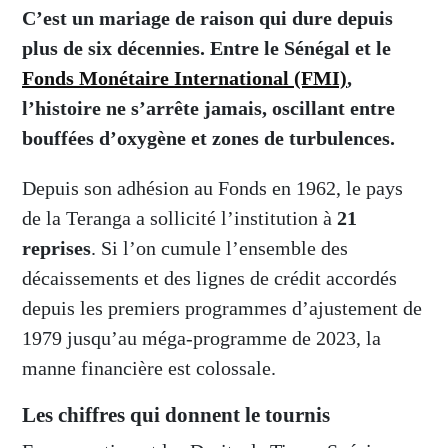
C’est un mariage de raison qui dure depuis
plus de six décennies. Entre le Sénégal et le
Fonds Monétaire International (FMI)
,
l’histoire ne s’arrête jamais, oscillant entre
bouffées d’oxygène et zones de turbulences.
Depuis son adhésion au Fonds en 1962, le pays
de la Teranga a sollicité l’institution à
21
reprises
. Si l’on cumule l’ensemble des
décaissements et des lignes de crédit accordés
depuis les premiers programmes d’ajustement de
1979 jusqu’au méga-programme de 2023, la
manne financière est colossale.
Les chiffres qui donnent le tournis