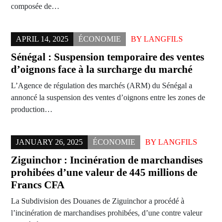
composée de…
APRIL 14, 2025
ÉCONOMIE
BY
LANGFILS
Sénégal : Suspension temporaire des ventes
d’oignons face à la surcharge du marché
L’Agence de régulation des marchés (ARM) du Sénégal a
annoncé la suspension des ventes d’oignons entre les zones de
production…
JANUARY 26, 2025
ÉCONOMIE
BY
LANGFILS
Ziguinchor : Incinération de marchandises
prohibées d’une valeur de 445 millions de
Francs CFA
La Subdivision des Douanes de Ziguinchor a procédé à
l’incinération de marchandises prohibées, d’une contre valeur