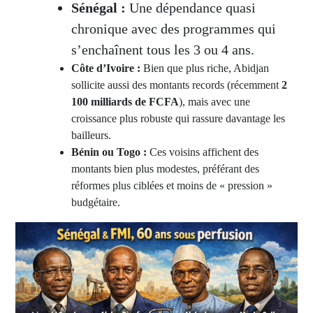
Sénégal :
Une dépendance quasi
chronique avec des programmes qui
s’enchaînent tous les 3 ou 4 ans.
Côte d’Ivoire :
Bien que plus riche, Abidjan
sollicite aussi des montants records (récemment
2
100 milliards de FCFA
), mais avec une
croissance plus robuste qui rassure davantage les
bailleurs.
Bénin ou Togo :
Ces voisins affichent des
montants bien plus modestes, préférant des
réformes plus ciblées et moins de « pression »
budgétaire.