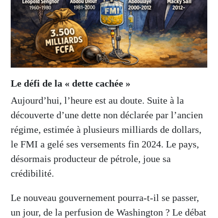
Le défi de la « dette cachée »
Aujourd’hui, l’heure est au doute. Suite à la
découverte d’une dette non déclarée par l’ancien
régime, estimée à plusieurs milliards de dollars,
le FMI a gelé ses versements fin 2024. Le pays,
désormais producteur de pétrole, joue sa
crédibilité.
Le nouveau gouvernement pourra-t-il se passer,
un jour, de la perfusion de Washington ? Le débat