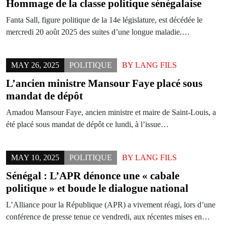
Hommage de la classe politique sénégalaise
Fanta Sall, figure politique de la 14e législature, est décédée le
mercredi 20 août 2025 des suites d’une longue maladie.…
MAY 26, 2025
POLITIQUE
BY
LANG FILS
L’ancien ministre Mansour Faye placé sous
mandat de dépôt
Amadou Mansour Faye, ancien ministre et maire de Saint-Louis, a
été placé sous mandat de dépôt ce lundi, à l’issue…
MAY 10, 2025
POLITIQUE
BY
LANG FILS
Sénégal : L’APR dénonce une « cabale
politique » et boude le dialogue national
L’Alliance pour la République (APR) a vivement réagi, lors d’une
conférence de presse tenue ce vendredi, aux récentes mises en…