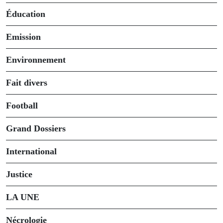
Éducation
Emission
Environnement
Fait divers
Football
Grand Dossiers
International
Justice
LA UNE
Nécrologie