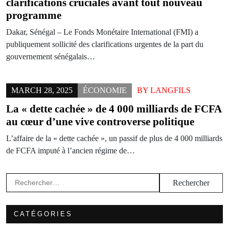
clarifications cruciales avant tout nouveau
programme
Dakar, Sénégal – Le Fonds Monétaire International (FMI) a
publiquement sollicité des clarifications urgentes de la part du
gouvernement sénégalais…
MARCH 28, 2025
ÉCONOMIE
BY
LANGFILS
La « dette cachée » de 4 000 milliards de FCFA
au cœur d’une vive controverse politique
L’affaire de la « dette cachée », un passif de plus de 4 000 milliards
de FCFA imputé à l’ancien régime de…
Rechercher :
CATÉGORIES