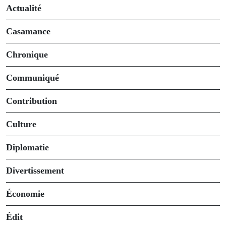
Actualité
Casamance
Chronique
Communiqué
Contribution
Culture
Diplomatie
Divertissement
Économie
Édit