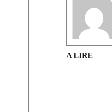
A LIRE