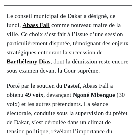
Le conseil municipal de Dakar a désigné, ce
lundi,
Abass Fall
comme nouveau maire de la
ville. Ce choix s’est fait à l’issue d’une session
particulièrement disputée, témoignant des enjeux
stratégiques entourant la succession de
Barthélemy Dias
, dont la démission reste encore
sous examen devant la Cour suprême.
Porté par le soutien du
Pastef
, Abass Fall a
obtenu
49 voix
, devançant
Ngoné Mbengue
(30
voix) et les autres prétendants. La séance
électorale, conduite sous la supervision du préfet
de Dakar, s’est déroulée dans un climat de
tension politique, révélant l’importance du