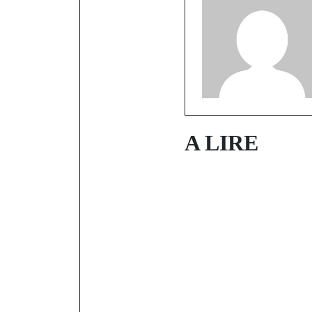
A LIRE