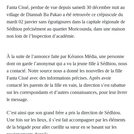
Fanta Cissé, perdue de vue depuis samedi 30 décembre nuit au
village de Diannah Ba Pakao a été retrouvée ce crépuscule du
mardi 02 janvier sans égratignures dans la capitale régionale de
Sédhiou précisément au quartier Moricounda, dans une maison
non loin de l’Inspection d’académie.
À la suite de l’annonce faite par Kéranos Média, une personne
dont on garde l’anonymat qui a vu la jeune fille à Sédhiou, nous
a contacté. Notre source nous a donné les nouvelles de la fille
Fanta Cissé avec des informations précises. Après avoir
contacté les parents de la fille en vain, la direction s’est rabattue
sur les correspondants et d’autres connaissances, pour leur livrer
le message.
C’est ainsi que son grand frère a pris la direction de Sédhiou.
Une fois sur les lieux, il s’est fait accompagner par les éléments
de la brigade pour aller cueillir sa sœur en se basant sur les