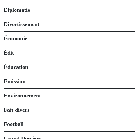
Diplomatie
Divertissement
Économie
Édit
Éducation
Emission
Environnement
Fait divers
Football
Grand Dossiers