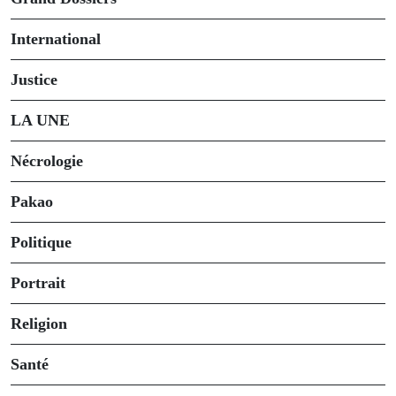
International
Justice
LA UNE
Nécrologie
Pakao
Politique
Portrait
Religion
Santé