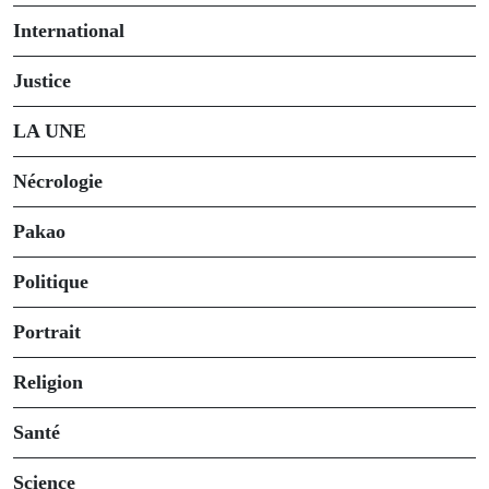
International
Justice
LA UNE
Nécrologie
Pakao
Politique
Portrait
Religion
Santé
Science