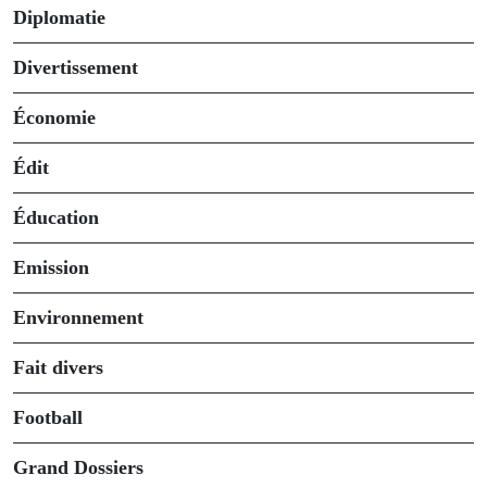
Diplomatie
Divertissement
Économie
Édit
Éducation
Emission
Environnement
Fait divers
Football
Grand Dossiers