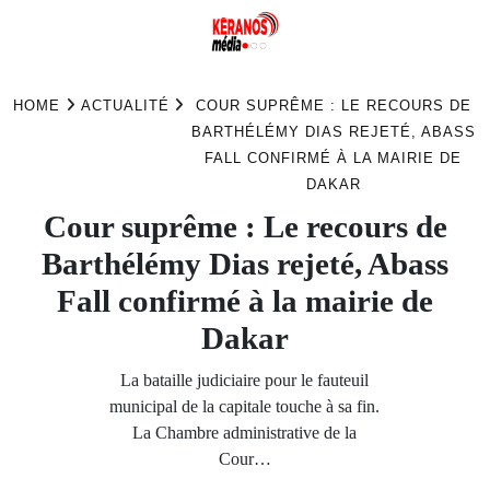
Skip
to
HOME
ACTUALITÉ
COUR SUPRÊME : LE RECOURS DE
content
BARTHÉLÉMY DIAS REJETÉ, ABASS
FALL CONFIRMÉ À LA MAIRIE DE
DAKAR
Cour suprême : Le recours de
Barthélémy Dias rejeté, Abass
Fall confirmé à la mairie de
Dakar
La bataille judiciaire pour le fauteuil
municipal de la capitale touche à sa fin.
La Chambre administrative de la
Cour…