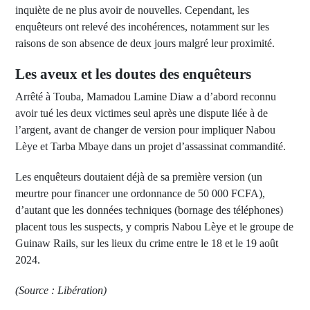
inquiète de ne plus avoir de nouvelles. Cependant, les
enquêteurs ont relevé des incohérences, notamment sur les
raisons de son absence de deux jours malgré leur proximité.
Les aveux et les doutes des enquêteurs
Arrêté à Touba, Mamadou Lamine Diaw a d’abord reconnu
avoir tué les deux victimes seul après une dispute liée à de
l’argent, avant de changer de version pour impliquer Nabou
Lèye et Tarba Mbaye dans un projet d’assassinat commandité.
Les enquêteurs doutaient déjà de sa première version (un
meurtre pour financer une ordonnance de 50 000 FCFA),
d’autant que les données techniques (bornage des téléphones)
placent tous les suspects, y compris Nabou Lèye et le groupe de
Guinaw Rails, sur les lieux du crime entre le 18 et le 19 août
2024.
(Source : Libération)