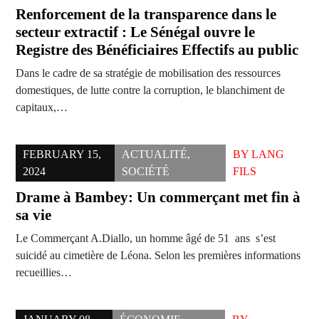
Renforcement de la transparence dans le
secteur extractif : Le Sénégal ouvre le
Registre des Bénéficiaires Effectifs au public
Dans le cadre de sa stratégie de mobilisation des ressources
domestiques, de lutte contre la corruption, le blanchiment de
capitaux,…
FEBRUARY 15,
ACTUALITÉ
,
BY
LANG
2024
SOCIÉTÉ
FILS
Drame à Bambey: Un commerçant met fin à
sa vie
Le Commerçant A.Diallo, un homme âgé de 51 ans s’est
suicidé au cimetière de Léona. Selon les premières informations
recueillies…