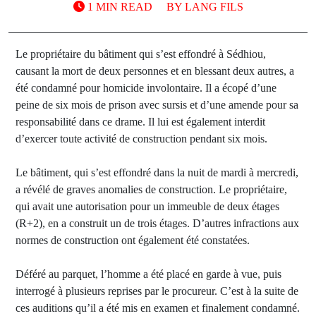
1 MIN READ
BY
LANG FILS
Le propriétaire du bâtiment qui s’est effondré à Sédhiou,
causant la mort de deux personnes et en blessant deux autres, a
été condamné pour homicide involontaire. Il a écopé d’une
peine de six mois de prison avec sursis et d’une amende pour sa
responsabilité dans ce drame. Il lui est également interdit
d’exercer toute activité de construction pendant six mois.
Le bâtiment, qui s’est effondré dans la nuit de mardi à mercredi,
a révélé de graves anomalies de construction. Le propriétaire,
qui avait une autorisation pour un immeuble de deux étages
(R+2), en a construit un de trois étages. D’autres infractions aux
normes de construction ont également été constatées.
Déféré au parquet, l’homme a été placé en garde à vue, puis
interrogé à plusieurs reprises par le procureur. C’est à la suite de
ces auditions qu’il a été mis en examen et finalement condamné.