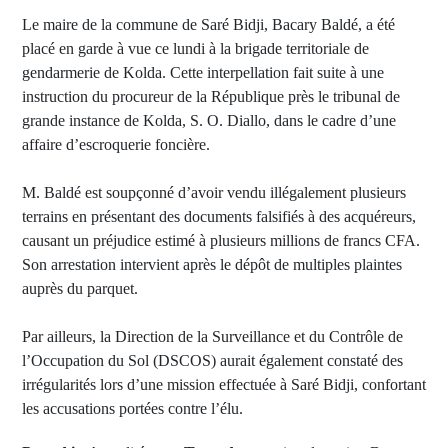
Le maire de la commune de Saré Bidji, Bacary Baldé, a été
placé en garde à vue ce lundi à la brigade territoriale de
gendarmerie de Kolda. Cette interpellation fait suite à une
instruction du procureur de la République près le tribunal de
grande instance de Kolda, S. O. Diallo, dans le cadre d’une
affaire d’escroquerie foncière.
M. Baldé est soupçonné d’avoir vendu illégalement plusieurs
terrains en présentant des documents falsifiés à des acquéreurs,
causant un préjudice estimé à plusieurs millions de francs CFA.
Son arrestation intervient après le dépôt de multiples plaintes
auprès du parquet.
Par ailleurs, la Direction de la Surveillance et du Contrôle de
l’Occupation du Sol (DSCOS) aurait également constaté des
irrégularités lors d’une mission effectuée à Saré Bidji, confortant
les accusations portées contre l’élu.