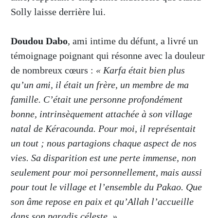
Solly laisse derrière lui.
Doudou Dabo
, ami intime du défunt, a livré un
témoignage poignant qui résonne avec la douleur
de nombreux cœurs :
« Karfa était bien plus
qu’un ami, il était un frère, un membre de ma
famille. C’était une personne profondément
bonne, intrinsèquement attachée à son village
natal de Kéracounda. Pour moi, il représentait
un tout ; nous partagions chaque aspect de nos
vies. Sa disparition est une perte immense, non
seulement pour moi personnellement, mais aussi
pour tout le village et l’ensemble du Pakao. Que
son âme repose en paix et qu’Allah l’accueille
dans son paradis céleste. »