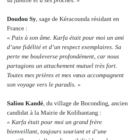
sa famille et à ses proches. »
Doudou Sy
, sage de Kéracounda résidant en
France :
« Paix à son âme. Karfa était pour moi un ami
d’une fidélité et d’un respect exemplaires. Sa
perte me bouleverse profondément, car nous
partagions un attachement mutuel très fort.
Toutes mes prières et mes vœux accompagnent
son voyage vers le paradis. »
Saliou Kandé
, du village de Boconding, ancien
candidat à la Mairie de Kolibantang :
« Karfa était pour moi un grand frère
bienveillant, toujours souriant et d’une