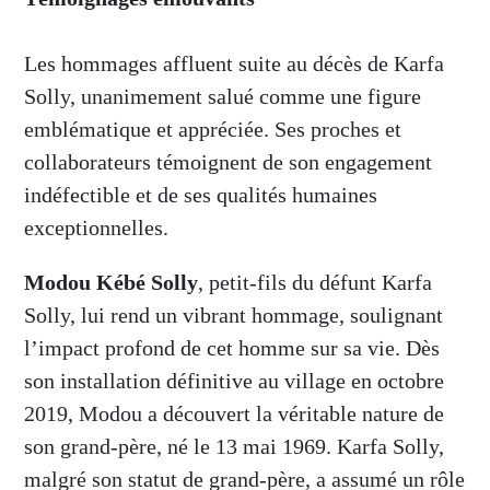
Les hommages affluent suite au décès de Karfa
Solly, unanimement salué comme une figure
emblématique et appréciée. Ses proches et
collaborateurs témoignent de son engagement
indéfectible et de ses qualités humaines
exceptionnelles.
Modou Kébé Solly
, petit-fils du défunt Karfa
Solly, lui rend un vibrant hommage, soulignant
l’impact profond de cet homme sur sa vie. Dès
son installation définitive au village en octobre
2019, Modou a découvert la véritable nature de
son grand-père, né le 13 mai 1969. Karfa Solly,
malgré son statut de grand-père, a assumé un rôle