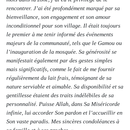
rencontrer. J’ai été profondément marqué par sa
bienveillance, son engagement et son amour
inconditionnel pour son village. Il était toujours
le premier à me tenir informé des événements
majeurs de la communauté, tels que le Gamou ou
l’inauguration de la mosquée. Sa générosité se
manifestait également par des gestes simples
mais significatifs, comme le fait de me fournir
régulièrement du lait frais, témoignant de sa
nature serviable et aimable. Sa disponibilité et sa
gentillesse étaient des traits indélébiles de sa
personnalité. Puisse Allah, dans Sa Miséricorde
infinie, lui accorder Son pardon et l’accueillir en
Son vaste paradis. Mes sincères condoléances à