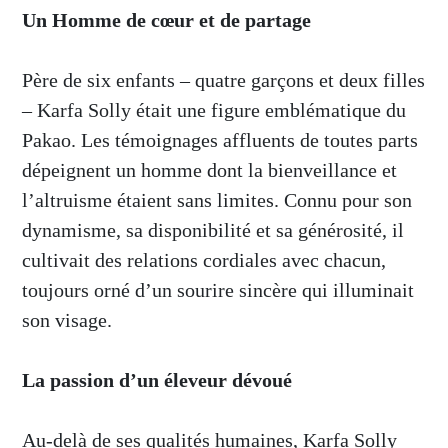
Un Homme de cœur et de partage
Père de six enfants – quatre garçons et deux filles
– Karfa Solly était une figure emblématique du
Pakao. Les témoignages affluents de toutes parts
dépeignent un homme dont la bienveillance et
l’altruisme étaient sans limites. Connu pour son
dynamisme, sa disponibilité et sa générosité, il
cultivait des relations cordiales avec chacun,
toujours orné d’un sourire sincère qui illuminait
son visage.
La passion d’un éleveur dévoué
Au-delà de ses qualités humaines, Karfa Solly