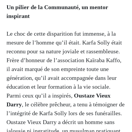
Un pilier de la Communauté, un mentor
inspirant
Le choc de cette disparition fut immense, à la
mesure de l’homme qu’il était. Karfa Solly était
reconnu pour sa nature joviale et rassembleuse.
Frère d’honneur de l’association Kaïraba Kaffo,
il avait marqué de son empreinte toute une
génération, qu’il avait accompagnée dans leur
éducation et leur formation à la vie sociale.
Parmi ceux qu’il a inspirés,
Oustaze Vieux
Darry
, le célèbre prêcheur, a tenu à témoigner de
l’intégrité de Karfa Solly lors de ses funérailles.
Oustaze Vieux Darry a décrit un homme sans
jalousie ni ingratitude, un musulman pratiquant