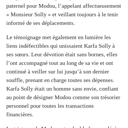
paternel pour Modou, l’appelant affectueusement
« Monsieur Solly » et veillant toujours à le tenir
informé de ses déplacements.
Le témoignage met également en lumière les
liens indéfectibles qui unissaient Karfa Solly à
ses sœurs. Leur dévotion était sans bornes, elles
l’ont accompagné tout au long de sa vie et ont
continué à veiller sur lui jusqu’à son dernier
souffle, prenant en charge toutes ses dépenses.
Karfa Solly était un homme sans envie, confiant
au point de désigner Modou comme son trésorier
personnel pour toutes les transactions
financières.