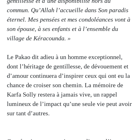
gentillesse et d’une disponibilité hors du
commun. Qu’Allah l’accueille dans Son paradis
éternel. Mes pensées et mes condoléances vont à
son épouse, à ses enfants et à l’ensemble du
village de Kéracounda. »
Le Pakao dit adieu à un homme exceptionnel,
dont l’héritage de gentillesse, de dévouement et
d’amour continuera d’inspirer ceux qui ont eu la
chance de croiser son chemin. La mémoire de
Karfa Solly restera à jamais vive, un rappel
lumineux de l’impact qu’une seule vie peut avoir
sur tant d’autres.