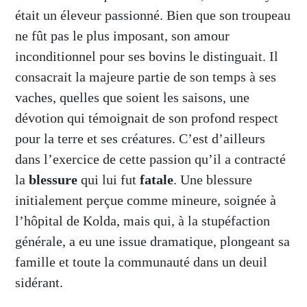
était un éleveur passionné. Bien que son troupeau
ne fût pas le plus imposant, son amour
inconditionnel pour ses bovins le distinguait. Il
consacrait la majeure partie de son temps à ses
vaches, quelles que soient les saisons, une
dévotion qui témoignait de son profond respect
pour la terre et ses créatures. C’est d’ailleurs
dans l’exercice de cette passion qu’il a contracté
la
blessure
qui lui fut
fatale
. Une blessure
initialement perçue comme mineure, soignée à
l’hôpital de Kolda, mais qui, à la stupéfaction
générale, a eu une issue dramatique, plongeant sa
famille et toute la communauté dans un deuil
sidérant.