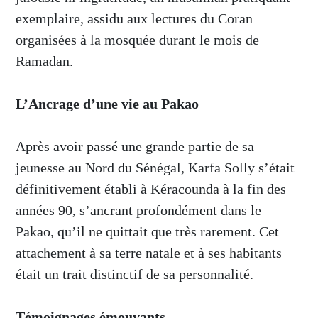
exemplaire, assidu aux lectures du Coran
organisées à la mosquée durant le mois de
Ramadan.
L’Ancrage d’une vie au Pakao
Après avoir passé une grande partie de sa
jeunesse au Nord du Sénégal, Karfa Solly s’était
définitivement établi à Kéracounda à la fin des
années 90, s’ancrant profondément dans le
Pakao, qu’il ne quittait que très rarement. Cet
attachement à sa terre natale et à ses habitants
était un trait distinctif de sa personnalité.
Témoignages émouvants