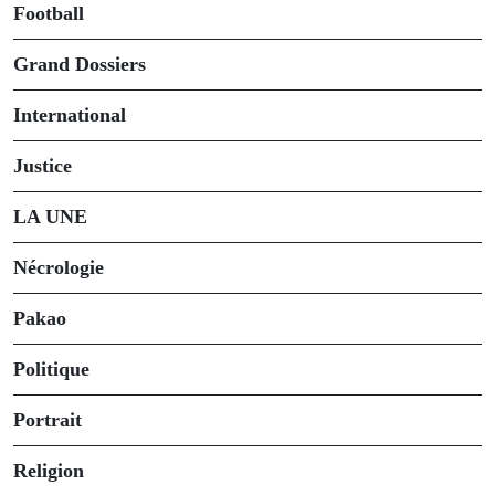
Football
Grand Dossiers
International
Justice
LA UNE
Nécrologie
Pakao
Politique
Portrait
Religion