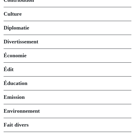
Contribution
Culture
Diplomatie
Divertissement
Économie
Édit
Éducation
Emission
Environnement
Fait divers