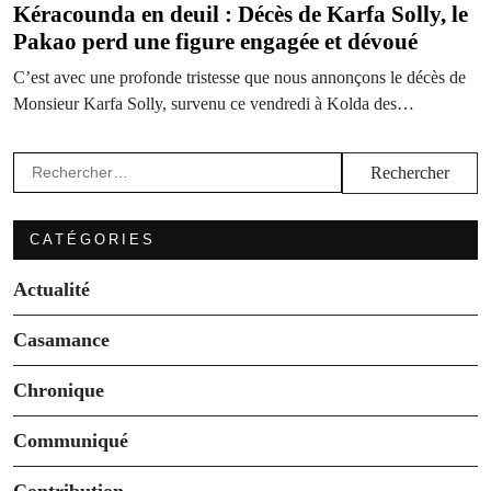
Kéracounda en deuil : Décès de Karfa Solly, le
Pakao perd une figure engagée et dévoué
C’est avec une profonde tristesse que nous annonçons le décès de
Monsieur Karfa Solly, survenu ce vendredi à Kolda des…
Rechercher :
CATÉGORIES
Actualité
Casamance
Chronique
Communiqué