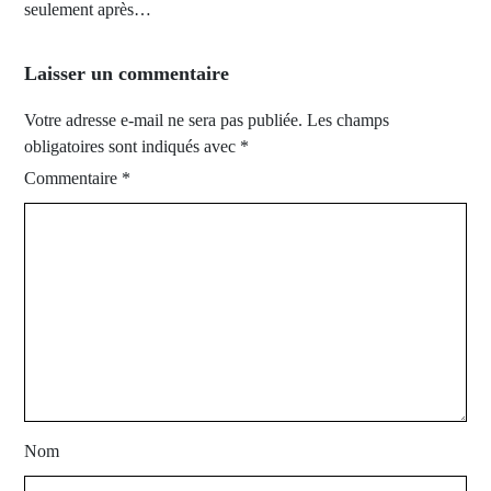
seulement après…
Laisser un commentaire
Votre adresse e-mail ne sera pas publiée.
Les champs
obligatoires sont indiqués avec
*
Commentaire
*
Nom