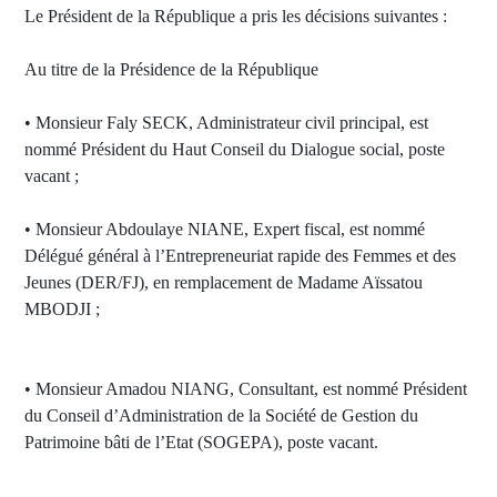
Le Président de la République a pris les décisions suivantes :
Au titre de la Présidence de la République
• Monsieur Faly SECK, Administrateur civil principal, est
nommé Président du Haut Conseil du Dialogue social, poste
vacant ;
• Monsieur Abdoulaye NIANE, Expert fiscal, est nommé
Délégué général à l’Entrepreneuriat rapide des Femmes et des
Jeunes (DER/FJ), en remplacement de Madame Aïssatou
MBODJI ;
• Monsieur Amadou NIANG, Consultant, est nommé Président
du Conseil d’Administration de la Société de Gestion du
Patrimoine bâti de l’Etat (SOGEPA), poste vacant.