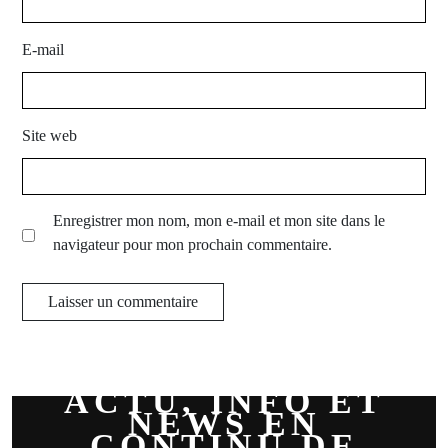
E-mail
Site web
Enregistrer mon nom, mon e-mail et mon site dans le
navigateur pour mon prochain commentaire.
ACTU, INFO ET
NEWS EN
CONTINU DE