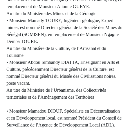
remplacement de Monsieur Alioune GUEYE.
Au titre du Ministère des Mines et de la Géologie
• Monsieur Mamady TOURE, Ingénieur géologue, Expert
minier, est nommé Directeur général de la Société des Mines du
Sénégal (SOMISEN), en remplacement de Monsieur Ngagne
Demba TOURE.
Au titre du Ministère de la Culture, de l’Artisanat et du
Tourisme
• Monsieur Abdou Simbandy DIATTA, Enseignant en Arts et
Culture, précédemment Directeur général de la Culture, est
nommé Directeur général du Musée des Civilisations noires,
poste vacant.
Au titre du Ministère de l’Urbanisme, des Collectivités
territoriales et de l’Aménagement des Territoires
• Monsieur Mamadou DIOUF, Spécialiste en Décentralisation
et en Développement local, est nommé Président du Conseil de
Surveillance de l’Agence de Développement Local (ADL).