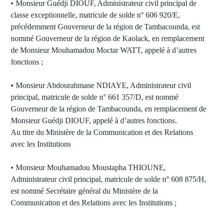
• Monsieur Guédji DIOUF, Administrateur civil principal de
classe exceptionnelle, matricule de solde n° 606 920/E,
précédemment Gouverneur de la région de Tambacounda, est
nommé Gouverneur de la région de Kaolack, en remplacement
de Monsieur Mouhamadou Moctar WATT, appelé à d’autres
fonctions ;
• Monsieur Abdourahmane NDIAYE, Administrateur civil
principal, matricule de solde n° 661 357/D, est nommé
Gouverneur de la région de Tambacounda, en remplacement de
Monsieur Guédji DIOUF, appelé à d’autres fonctions.
Au titre du Ministère de la Communication et des Relations
avec les Institutions
• Monsieur Mouhamadou Moustapha THIOUNE,
Administrateur civil principal, matricule de solde n° 608 875/H,
est nommé Secrétaire général du Ministère de la
Communication et des Relations avec les Institutions ;