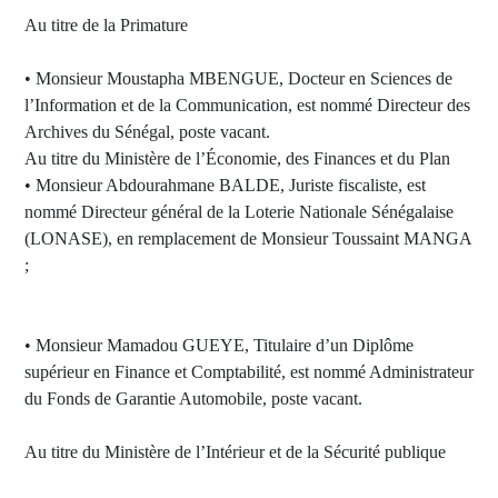
Au titre de la Primature
• Monsieur Moustapha MBENGUE, Docteur en Sciences de
l’Information et de la Communication, est nommé Directeur des
Archives du Sénégal, poste vacant.
Au titre du Ministère de l’Économie, des Finances et du Plan
• Monsieur Abdourahmane BALDE, Juriste fiscaliste, est
nommé Directeur général de la Loterie Nationale Sénégalaise
(LONASE), en remplacement de Monsieur Toussaint MANGA
;
• Monsieur Mamadou GUEYE, Titulaire d’un Diplôme
supérieur en Finance et Comptabilité, est nommé Administrateur
du Fonds de Garantie Automobile, poste vacant.
Au titre du Ministère de l’Intérieur et de la Sécurité publique