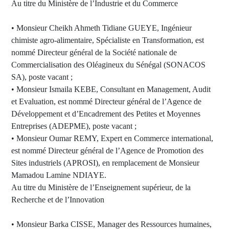
Au titre du Ministère de l’Industrie et du Commerce
• Monsieur Cheikh Ahmeth Tidiane GUEYE, Ingénieur
chimiste agro-alimentaire, Spécialiste en Transformation, est
nommé Directeur général de la Société nationale de
Commercialisation des Oléagineux du Sénégal (SONACOS
SA), poste vacant ;
• Monsieur Ismaila KEBE, Consultant en Management, Audit
et Evaluation, est nommé Directeur général de l’Agence de
Développement et d’Encadrement des Petites et Moyennes
Entreprises (ADEPME), poste vacant ;
• Monsieur Oumar REMY, Expert en Commerce international,
est nommé Directeur général de l’Agence de Promotion des
Sites industriels (APROSI), en remplacement de Monsieur
Mamadou Lamine NDIAYE.
Au titre du Ministère de l’Enseignement supérieur, de la
Recherche et de l’Innovation
• Monsieur Barka CISSE, Manager des Ressources humaines,