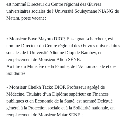
est nommé Directeur du Centre régional des Œuvres
universitaires sociales de l’Université Souleymane NIANG de
Matam, poste vacant ;
• Monsieur Baye Mayoro DIOP, Enseignant-chercheur, est
nommé Directeur du Centre régional des Œuvres universitaires
sociales de l’Université Alioune Diop de Bambey, en
remplacement de Monsieur Aliou SÈNE.
Au titre du Ministère de la Famille, de l’Action sociale et des
Solidarités
• Monsieur Cheikh Tacko DIOP, Professeur agrégé de
Médecine, Titulaire d’un Diplôme supérieur en Finances
publiques et en Economie de la Santé, est nommé Délégué
général à la Protection sociale et à la Solidarité nationale, en
remplacement de Monsieur Matar SENE ;