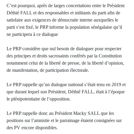
C’est pourquoi, après de larges concertations entre le Président
Déthié FALL et des responsables et militants du parti afin de
satisfaire aux exigences de démocratie interne auxquelles le
parti s’est fixé, le PRP informe la population sénégalaise qu’il
ne participera à ce dialogue
Le PRP considère que nul besoin de dialoguer pour respecter
des principes et droits sacrosaints conférés par la Constitution
notamment celui de la liberté de presse, de la liberté d’opinion,
de manifestation, de participation électorale.
Le PRP rappelle qu’un dialogue national s’était tenu en 2019 et
que durant lequel son Président, Déthié FALL, était à l’époque
le plénipotentiaire de l’opposition.
Le PRP rappelle donc au Président Macky SALL que les
positions sur l’amnistie et le parrainage étaient consignées sur
des PV encore disponibles.