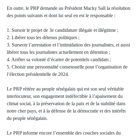
En outre, le PRP demande au Président Macky Sall la résolution
des points suivants et dont lui seul en est le responsable :
1. Sursoir le projet de 3e candidature illégale et illégitime ;
2. Libérer tous les détenus politiques ;
3. Surseoir l’arrestation et l’intimidation des journalistes, et aussi
libérer tous les journalistes actuellement en détention ;
4. Arrêter sa volonté d’écarter de potentiels candidats ;
5. Choisir une personnalité consensuelle pour l’organisation de
l’élection présidentielle de 2024.
Le PRP réitère au peuple sénégalais qui est son seul véritable
interlocuteur, son engagement indéfectible à l’apaisement du
climat social, à la préservation de la paix et de la stabilité dans
notre cher pays, et à la défense de la démocratie et des intérêts
du peuple sénégalais.
Le PRP informe encore l’ensemble des couches sociales du