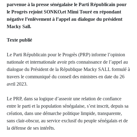
parvenue à la presse sénégalaise le Parti Républicain pour
le Progrès rejoint SONKO,et Mimi Touré en répondant
négative l’enlèvement à l’appel au dialogue du président
Macky Sall.
Texte publié
Le Parti Républicain pour le Progrès (PRP) informe l’opinion
nationale et internationale avoir pris connaissance de l’appel au
dialogue du Président de la République Macky SALL formulé à
travers le communiqué du conseil des ministres en date du 26
avril 2023.
Le PRP, dans sa logique d’asseoir une relation de confiance
entre le parti et la population sénégalaise, s’est inscrit, depuis sa
création, dans une démarche politique limpide, transparente,
sans clair-obscur, au service exclusif du peuple sénégalais et de
la défense de ses intérêts.