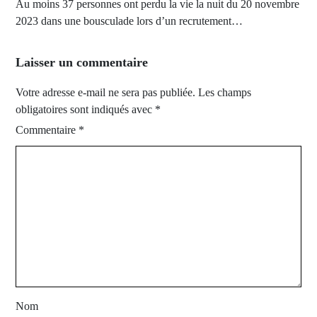
Au moins 37 personnes ont perdu la vie la nuit du 20 novembre
2023 dans une bousculade lors d’un recrutement…
Laisser un commentaire
Votre adresse e-mail ne sera pas publiée.
Les champs
obligatoires sont indiqués avec
*
Commentaire
*
Nom