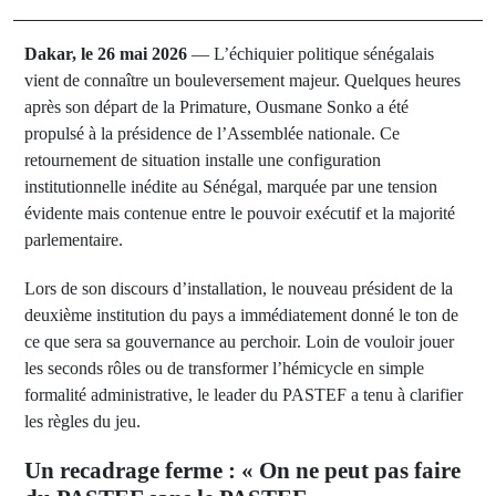
Dakar, le 26 mai 2026
— L’échiquier politique sénégalais
vient de connaître un bouleversement majeur. Quelques heures
après son départ de la Primature, Ousmane Sonko a été
propulsé à la présidence de l’Assemblée nationale. Ce
retournement de situation installe une configuration
institutionnelle inédite au Sénégal, marquée par une tension
évidente mais contenue entre le pouvoir exécutif et la majorité
parlementaire.
Lors de son discours d’installation, le nouveau président de la
deuxième institution du pays a immédiatement donné le ton de
ce que sera sa gouvernance au perchoir. Loin de vouloir jouer
les seconds rôles ou de transformer l’hémicycle en simple
formalité administrative, le leader du PASTEF a tenu à clarifier
les règles du jeu.
Un recadrage ferme : « On ne peut pas faire