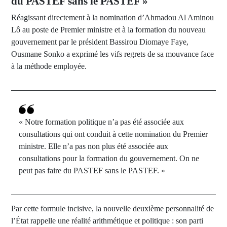
du PASTEF sans le PASTEF »
Réagissant directement à la nomination d’Ahmadou Al Aminou
Lô au poste de Premier ministre et à la formation du nouveau
gouvernement par le président Bassirou Diomaye Faye,
Ousmane Sonko a exprimé les vifs regrets de sa mouvance face
à la méthode employée.
« Notre formation politique n’a pas été associée aux
consultations qui ont conduit à cette nomination du Premier
ministre. Elle n’a pas non plus été associée aux
consultations pour la formation du gouvernement. On ne
peut pas faire du PASTEF sans le PASTEF. »
Par cette formule incisive, la nouvelle deuxième personnalité de
l’État rappelle une réalité arithmétique et politique : son parti