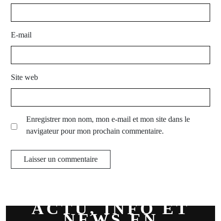
E-mail
Site web
Enregistrer mon nom, mon e-mail et mon site dans le
navigateur pour mon prochain commentaire.
ACTU, INFO ET
NEWS EN