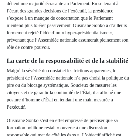
détient une majorité écrasante au Parlement. En se tenant à
l’écart des grandes décisions de l’exécutif, la présidence
s’expose à un manque de concertation que le Parlement
n’entend plus tolérer passivement. Ousmane Sonko a d’ailleurs
fermement rejeté l’idée d’un « hyper-présidentialisme »,
prévenant que l’Assemblée nationale assumerait pleinement son
rôle de contre-pouvoir.
La carte de la responsabilité et de la stabilité
Malgré la sévérité du constat et les frictions apparentes, le
président de l’Assemblée nationale n’a pas choisi la politique du
pire ou du blocage systématique. Soucieux de rassurer les
citoyens et de garantir la continuité de l’État, il a affiché une
posture d’homme d’État en tendant une main mesurée à
l’exécutif.
Ousmane Sonko s’est en effet empressé de préciser que sa
formation politique restait « ouverte à une discussion
responsable qui met de côté les égos ». L’objectif affiché est