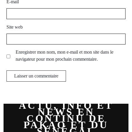
E-mail
Site web
Enregistrer mon nom, mon e-mail et mon site dans le
navigateur pour mon prochain commentaire.
ACTU, INFO ET
NEWS EN
CONTINU DE
PAKAO ET DU
SÉNÉGAL