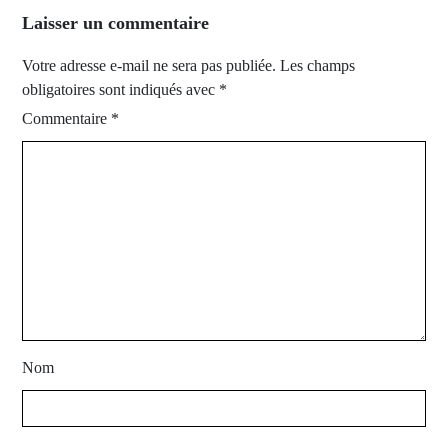
Laisser un commentaire
Votre adresse e-mail ne sera pas publiée.
Les champs
obligatoires sont indiqués avec
*
Commentaire
*
Nom