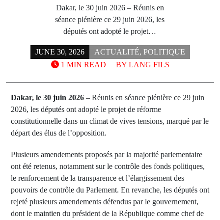
Dakar, le 30 juin 2026 – Réunis en
séance plénière ce 29 juin 2026, les
députés ont adopté le projet…
JUNE 30, 2026
ACTUALITÉ
,
POLITIQUE
1 MIN READ
BY
LANG FILS
Dakar, le 30 juin 2026
– Réunis en séance plénière ce 29 juin
2026, les députés ont adopté le projet de réforme
constitutionnelle dans un climat de vives tensions, marqué par le
départ des élus de l’opposition.
Plusieurs amendements proposés par la majorité parlementaire
ont été retenus, notamment sur le contrôle des fonds politiques,
le renforcement de la transparence et l’élargissement des
pouvoirs de contrôle du Parlement. En revanche, les députés ont
rejeté plusieurs amendements défendus par le gouvernement,
dont le maintien du président de la République comme chef de