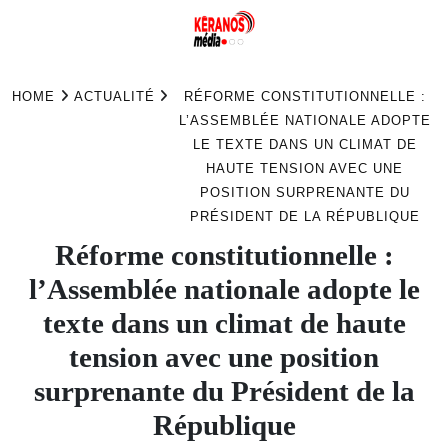
Skip
to
HOME
ACTUALITÉ
RÉFORME CONSTITUTIONNELLE :
content
L’ASSEMBLÉE NATIONALE ADOPTE
LE TEXTE DANS UN CLIMAT DE
HAUTE TENSION AVEC UNE
POSITION SURPRENANTE DU
PRÉSIDENT DE LA RÉPUBLIQUE
Réforme constitutionnelle :
l’Assemblée nationale adopte le
texte dans un climat de haute
tension avec une position
surprenante du Président de la
République