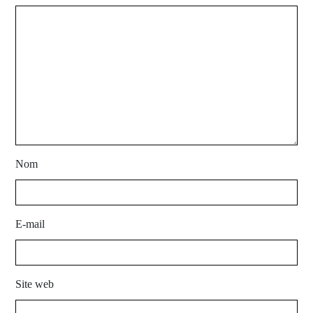
Nom
E-mail
Site web