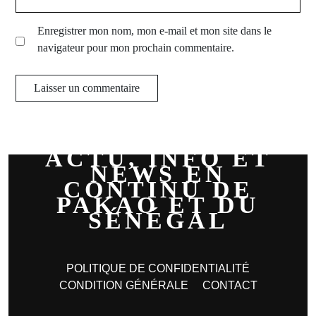
Enregistrer mon nom, mon e-mail et mon site dans le
navigateur pour mon prochain commentaire.
ACTU, INFO ET
NEWS EN
CONTINU DE
PAKAO ET DU
SÉNÉGAL
POLITIQUE DE CONFIDENTIALITÉ
CONDITION GÉNÉRALE
CONTACT