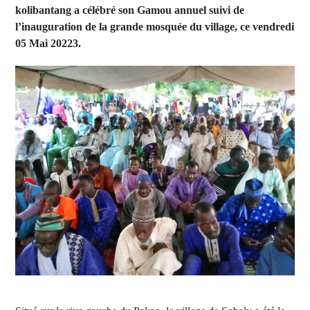
kolibantang a célébré son Gamou annuel suivi de
l’inauguration de la grande mosquée du village, ce vendredi
05 Mai 20223.