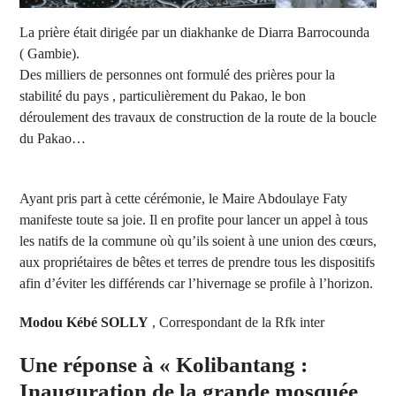
La prière était dirigée par un diakhanke de Diarra Barrocounda
( Gambie).
Des milliers de personnes ont formulé des prières pour la
stabilité du pays , particulièrement du Pakao, le bon
déroulement des travaux de construction de la route de la boucle
du Pakao…
Ayant pris part à cette cérémonie, le Maire Abdoulaye Faty
manifeste toute sa joie. Il en profite pour lancer un appel à tous
les natifs de la commune où qu’ils soient à une union des cœurs,
aux propriétaires de bêtes et terres de prendre tous les dispositifs
afin d’éviter les différends car l’hivernage se profile à l’horizon.
Modou Kébé SOLLY
, Correspondant de la Rfk inter
Une réponse à « Kolibantang :
Inauguration de la grande mosquée