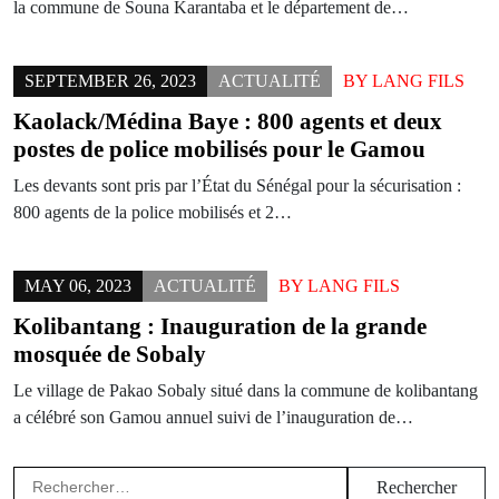
la commune de Souna Karantaba et le département de…
SEPTEMBER 26, 2023
ACTUALITÉ
BY
LANG FILS
Kaolack/Médina Baye : 800 agents et deux
postes de police mobilisés pour le Gamou
Les devants sont pris par l’État du Sénégal pour la sécurisation :
800 agents de la police mobilisés et 2…
MAY 06, 2023
ACTUALITÉ
BY
LANG FILS
Kolibantang : Inauguration de la grande
mosquée de Sobaly
Le village de Pakao Sobaly situé dans la commune de kolibantang
a célébré son Gamou annuel suivi de l’inauguration de…
Rechercher :