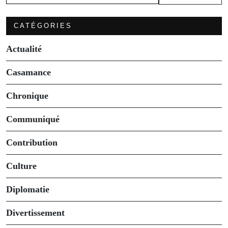
CATÉGORIES
Actualité
Casamance
Chronique
Communiqué
Contribution
Culture
Diplomatie
Divertissement