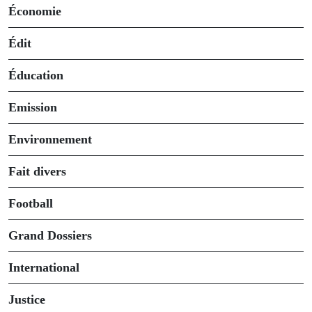
Économie
Édit
Éducation
Emission
Environnement
Fait divers
Football
Grand Dossiers
International
Justice