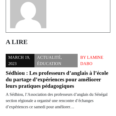
A LIRE
MARCH 19,
ACTUALITÉ
,
BY
LAMINE
2023
ÉDUCATION
DABO
Sédhiou : Les professeurs d’anglais à l’école
du partage d’expériences pour améliorer
leurs pratiques pédagogiques
A Sédhiou, l’Association des professeurs d’anglais du Sénégal
section régionale a organisé une rencontre d’échanges
d’expériences ce samedi pour améliorer…