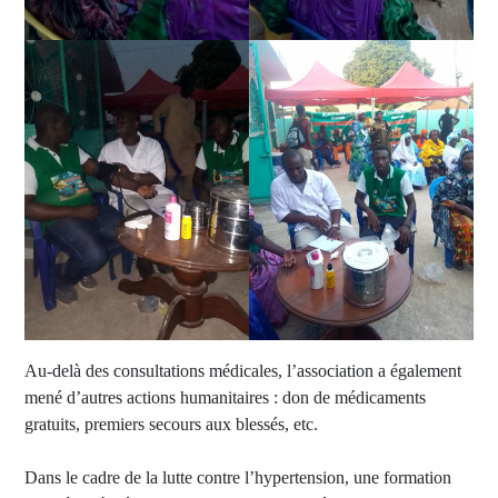
Au-delà des consultations médicales, l’association a également
mené d’autres actions humanitaires : don de médicaments
gratuits, premiers secours aux blessés, etc.
Dans le cadre de la lutte contre l’hypertension, une formation