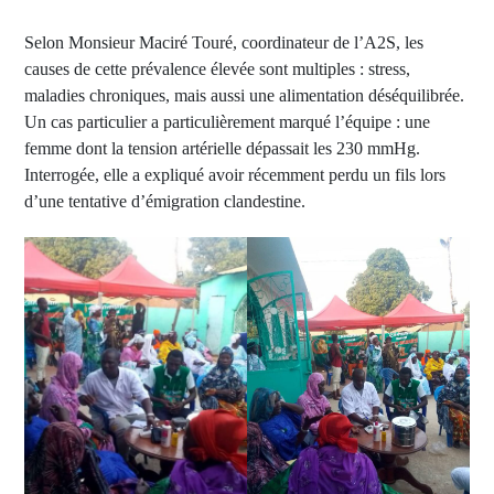
Selon Monsieur Maciré Touré, coordinateur de l’A2S, les
causes de cette prévalence élevée sont multiples : stress,
maladies chroniques, mais aussi une alimentation déséquilibrée.
Un cas particulier a particulièrement marqué l’équipe : une
femme dont la tension artérielle dépassait les 230 mmHg.
Interrogée, elle a expliqué avoir récemment perdu un fils lors
d’une tentative d’émigration clandestine.