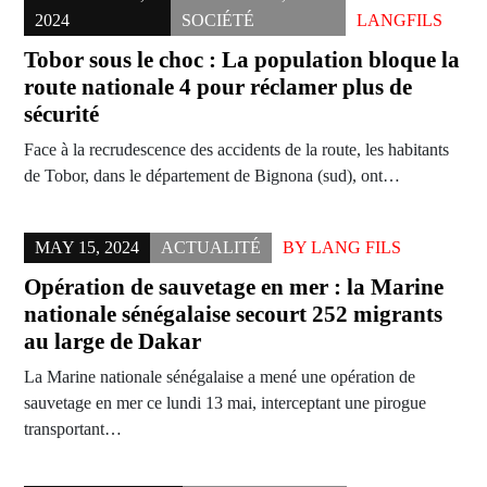
2024
SOCIÉTÉ
LANGFILS
Tobor sous le choc : La population bloque la
route nationale 4 pour réclamer plus de
sécurité
Face à la recrudescence des accidents de la route, les habitants
de Tobor, dans le département de Bignona (sud), ont…
MAY 15, 2024
ACTUALITÉ
BY
LANG FILS
Opération de sauvetage en mer : la Marine
nationale sénégalaise secourt 252 migrants
au large de Dakar
La Marine nationale sénégalaise a mené une opération de
sauvetage en mer ce lundi 13 mai, interceptant une pirogue
transportant…