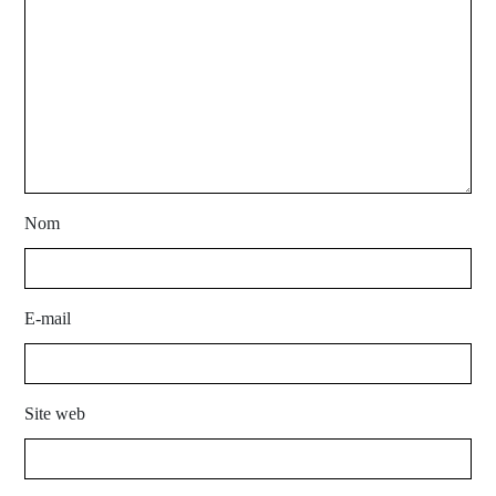
Nom
E-mail
Site web