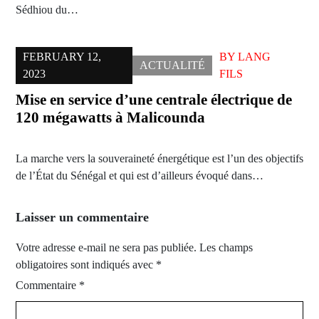
Sédhiou du…
FEBRUARY 12,
BY
LANG
ACTUALITÉ
2023
FILS
Mise en service d’une centrale électrique de
120 mégawatts à Malicounda
La marche vers la souveraineté énergétique est l’un des objectifs
de l’État du Sénégal et qui est d’ailleurs évoqué dans…
Laisser un commentaire
Votre adresse e-mail ne sera pas publiée.
Les champs
obligatoires sont indiqués avec
*
Commentaire
*