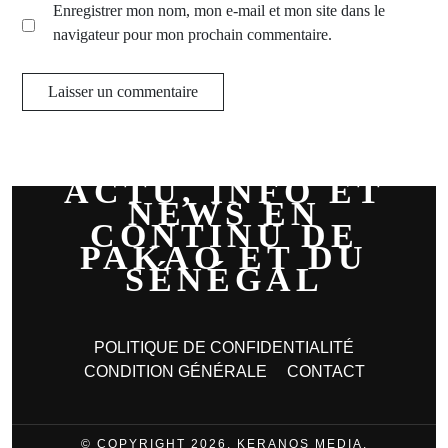
Enregistrer mon nom, mon e-mail et mon site dans le
navigateur pour mon prochain commentaire.
ACTU, INFO ET
NEWS EN
CONTINU DE
PAKAO ET DU
SÉNÉGAL
POLITIQUE DE CONFIDENTIALITÉ
CONDITION GÉNÉRALE
CONTACT
© COPYRIGHT 2026, KERANOS MEDIA.